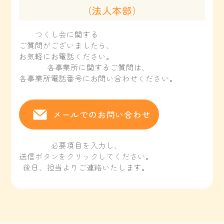
（法人本部）
つくし会に関する
ご質問がございましたら、
お気軽にお電話ください。
各事業所に関するご質問は、
各事業所電話番号にお問い合わせください。
メールでのお問い合わせ
必要項目を入力し、
送信ボタンをクリックしてください。
後日、担当よりご連絡いたします。