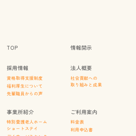
TOP
情報開示
採用情報
法人概要
資格取得支援制度
社会貢献への
取り組みと成果
福利厚生について
先輩職員からの声
事業所紹介
ご利用案内
特別養護老人ホーム
料金表
ショートステイ
利用申込書