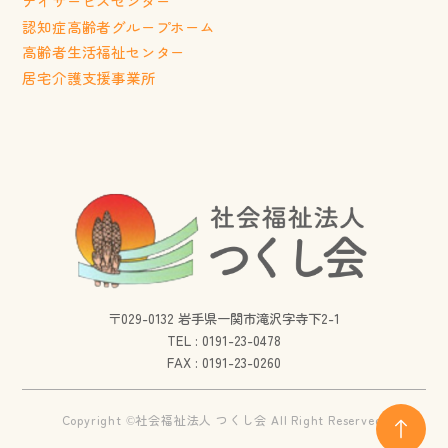
デイサービスセンター
認知症高齢者グループホーム
高齢者生活福祉センター
居宅介護支援事業所
〒029-0132 岩手県一関市滝沢字寺下2-1
TEL :
0191-23-0478
FAX : 0191-23-0260
Copyright ©社会福祉法人 つくし会 All Right Reserved.