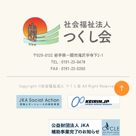
〒029-0132 岩手県一関市滝沢字寺下2-1
TEL :
0191-23-0478
FAX : 0191-23-0260
Copyright ©社会福祉法人 つくし会 All Right Reserved.