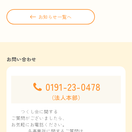
お知らせ一覧へ
お問い合わせ
0191-23-0478
（法人本部）
つくし会に関する
ご質問がございましたら、
お気軽にお電話ください。
各事業所に関するご質問は、