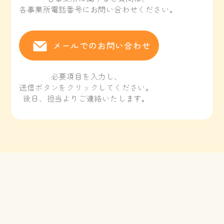
各事業所電話番号にお問い合わせください。
メールでのお問い合わせ
必要項目を入力し、
送信ボタンをクリックしてください。
後日、担当よりご連絡いたします。