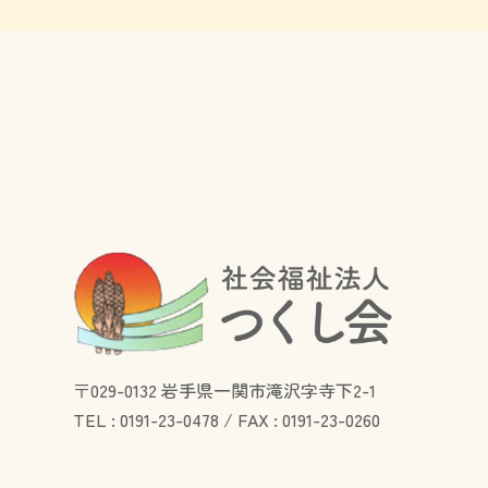
〒029-0132 岩手県一関市滝沢字寺下2-1
TEL :
0191-23-0478
/
FAX : 0191-23-0260