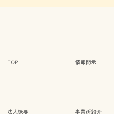
TOP
情報開示
法人概要
事業所紹介