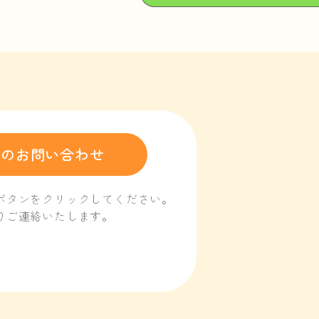
でのお問い合わせ
ボタンをクリックしてください。
りご連絡いたします。