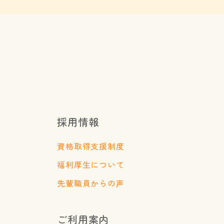
採用情報
資格取得支援制度
福利厚生について
先輩職員からの声
ご利用案内