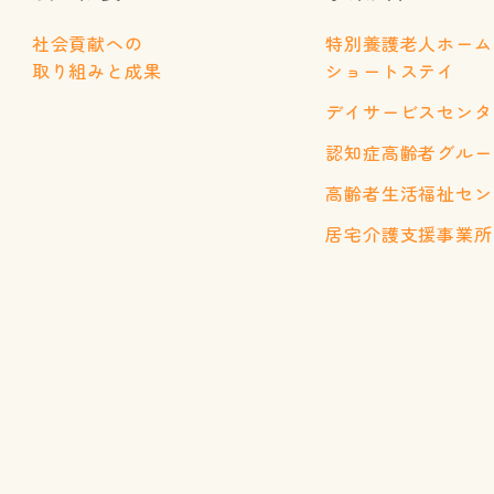
社会貢献への
特別養護老人ホーム
取り組みと成果
ショートステイ
デイサービスセンタ
認知症高齢者グルー
高齢者生活福祉セン
居宅介護支援事業所