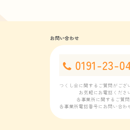
お問い合わせ
0191-23-0
つくし会に関する
ご質問がござ
お気軽にお電話くださ
各事業所に関するご質問
各事業所電話番号にお問い合わ