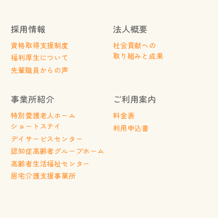
採用情報
法人概要
資格取得支援制度
社会貢献への
取り組みと成果
福利厚生について
先輩職員からの声
事業所紹介
ご利用案内
特別養護老人ホーム
料金表
ショートステイ
利用申込書
デイサービスセンター
認知症高齢者グループホーム
高齢者生活福祉センター
居宅介護支援事業所