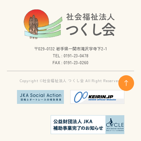
〒029-0132 岩手県一関市滝沢字寺下2-1
TEL :
0191-23-0478
FAX : 0191-23-0260
Copyright ©社会福祉法人 つくし会 All Right Reserved.