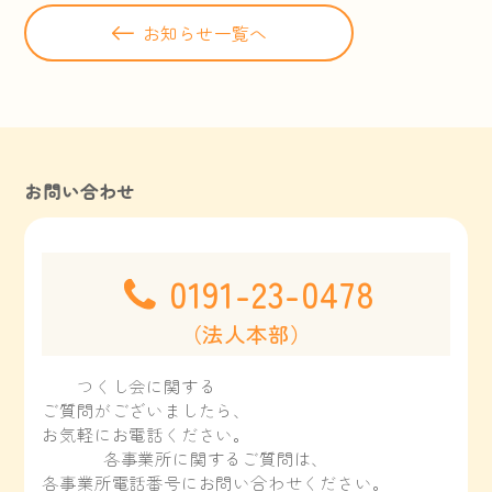
お知らせ一覧へ
お問い合わせ
0191-23-0478
（法人本部）
つくし会に関する
ご質問がございましたら、
お気軽にお電話ください。
各事業所に関するご質問は、
各事業所電話番号にお問い合わせください。