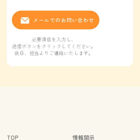
メールでのお問い合わせ
必要項目を入力し、
送信ボタンをクリックしてください。
後日、担当よりご連絡いたします。
TOP
情報開示