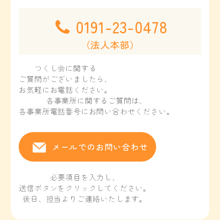
0191-23-0478
（法人本部）
つくし会に関する
ご質問がございましたら、
お気軽にお電話ください。
各事業所に関するご質問は、
各事業所電話番号にお問い合わせください。
メールでのお問い合わせ
必要項目を入力し、
送信ボタンをクリックしてください。
後日、担当よりご連絡いたします。