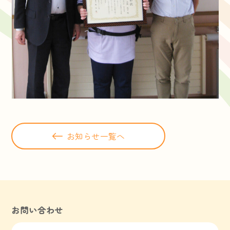
お知らせ一覧へ
お問い合わせ