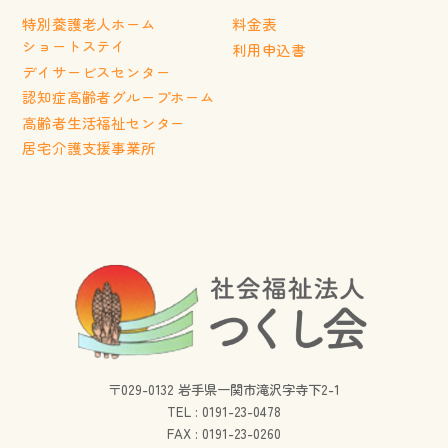
特別養護老人ホーム
料金表
ショートステイ
利用申込書
デイサービスセンター
認知症高齢者グループホーム
高齢者生活福祉センター
居宅介護支援事業所
〒029-0132 岩手県一関市滝沢字寺下2-1
TEL :
0191-23-0478
FAX : 0191-23-0260