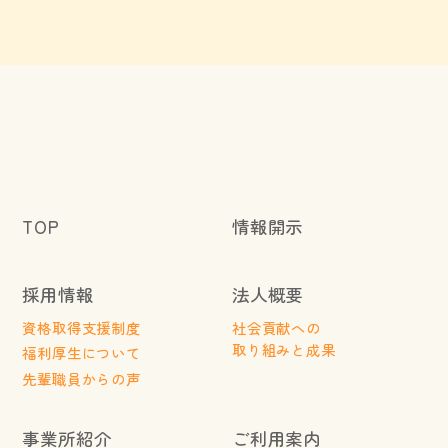
TOP
情報開示
採用情報
法人概要
資格取得支援制度
社会貢献への
取り組みと成果
福利厚生について
先輩職員からの声
事業所紹介
ご利用案内