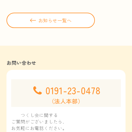
お知らせ一覧へ
お問い合わせ
0191-23-0478
（法人本部）
つくし会に関する
ご質問がございましたら、
お気軽にお電話ください。