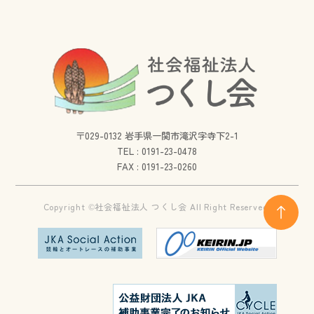
〒029-0132 岩手県一関市滝沢字寺下2-1
TEL :
0191-23-0478
FAX : 0191-23-0260
Copyright ©社会福祉法人 つくし会 All Right Reserved.