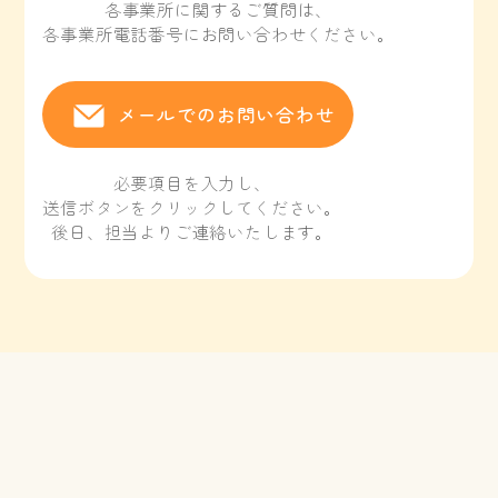
各事業所に関するご質問は、
各事業所電話番号にお問い合わせください。
メールでのお問い合わせ
必要項目を入力し、
送信ボタンをクリックしてください。
後日、担当よりご連絡いたします。